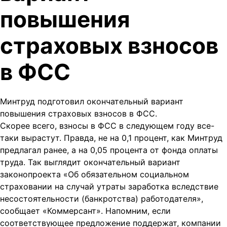
повышения
страховых взносов
в ФСС
Минтруд подготовил окончательный вариант
повышения страховых взносов в ФСС.
Скорее всего, взносы в ФСС в следующем году все-
таки вырастут. Правда, не на 0,1 процент, как Минтруд
предлагал ранее, а на 0,05 процента от фонда оплаты
труда. Так выглядит окончательный вариант
законопроекта «Об обязательном социальном
страховании на случай утраты заработка вследствие
несостоятельности (банкротства) работодателя»,
сообщает «Коммерсант». Напомним, если
соответствующее предложение поддержат, компании