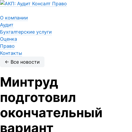
О компании
Аудит
Бухгалтерские услуги
Оценка
Право
Контакты
← Все новости
Минтруд
подготовил
окончательный
вариант