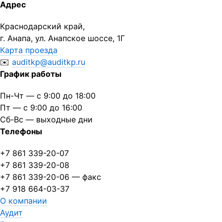
Адрес
Краснодарский край,
г. Анапа, ул. Анапское шоссе, 1Г
Карта проезда
✉️
auditkp@auditkp.ru
График работы
Пн-Чт — с 9:00 до 18:00
Пт — с 9:00 до 16:00
Сб-Вс — выходные дни
Телефоны
+7 861 339-20-07
+7 861 339-20-08
+7 861 339-20-06
— факс
+7 918 664-03-37
О компании
Аудит