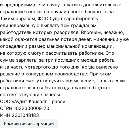
и предприниматели начнут платить дополнительные
страховые взносы на случай своего банкротства.
Таким образом, ФСС будет гарантировать
единовременную выплату тем гражданам,
работодатель которых разорился. Впрочем, неважно,
какой окажется реальная потеря денег. Чиновники уже
определили размер максимальной компенсации,
на которую смогут рассчитывать работники. Это
сумма зарплаты за три последних месяца работы
и за часть четвертого до того дня, когда вынесено
решение о конкурсном производстве. При этом
работники смогут получить возмещение, только если
страхователь хотя бы полгода платил в бюджет
соответствующие взносы.
ООО «Аудит Консалт Право»
ОГРН 1032300009170
ИНН 2301048183
Раскрытие информации