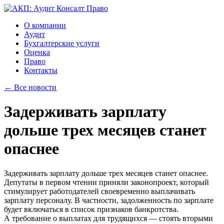
О компании
Аудит
Бухгалтерские услуги
Оценка
Право
Контакты
← Все новости
Задерживать зарплату
дольше трех месяцев станет
опаснее
Задерживать зарплату дольше трех месяцев станет опаснее.
Депутаты в первом чтении приняли законопроект, который
стимулирует работодателей своевременно выплачивать
зарплату персоналу. В частности, задолженность по зарплате
будет включаться в список признаков банкротства.
А требование о выплатах для трудящихся — стоять вторыми