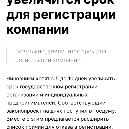
для регистрации
компании
Возможно, увеличится срок для
регистрации компании.
Чиновники хотят с 5 до 10 дней увеличить
срок государственной регистрации
организаций и индивидуальных
предпринимателей. Соответствующий
законопроект на днях поступил в Госдуму.
Вместе с этим предлагается расширить
список причин для отказа в регистрации.