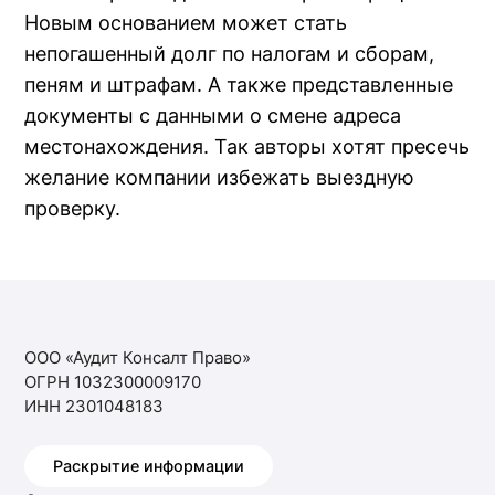
Новым основанием может стать
непогашенный долг по налогам и сборам,
пеням и штрафам. А также представленные
документы с данными о смене адреса
местонахождения. Так авторы хотят пресечь
желание компании избежать выездную
проверку.
ООО «Аудит Консалт Право»
ОГРН 1032300009170
ИНН 2301048183
Раскрытие информации