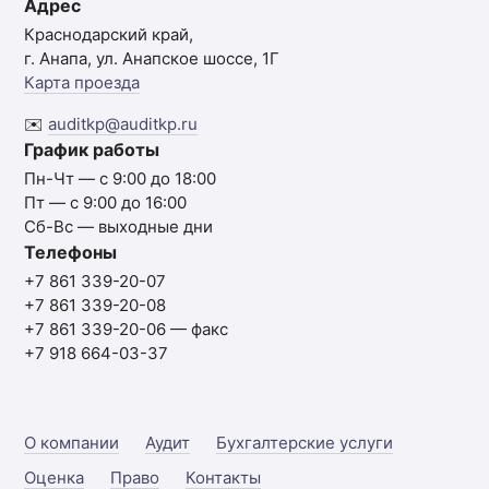
Адрес
Краснодарский край,
г. Анапа, ул. Анапское шоссе, 1Г
Карта проезда
✉️
auditkp@auditkp.ru
График работы
Пн-Чт — с 9:00 до 18:00
Пт — с 9:00 до 16:00
Сб-Вс — выходные дни
Телефоны
+7 861 339-20-07
+7 861 339-20-08
+7 861 339-20-06
— факс
+7 918 664-03-37
О компании
Аудит
Бухгалтерские услуги
Оценка
Право
Контакты