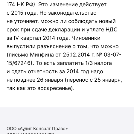
174 НК РФ). Это изменение действует
с 2015 года. Но законодательство
не уточняет, можно ли соблюдать новый
срок при сдаче декларации и уплате НДС
за IV квартал 2014 года. Чиновники
выпустили разъяснение о том, что можно
(письмо Минфина от 25.12.2014 г. № 03-07-
15/67246). То есть заплатить 1/3 налога
и сдать отчетность за 2014 год надо
не позднее 26 января (перенос с 25 января,
так как это воскресенье).
ООО «Аудит Консалт Право»