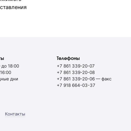
дставления
ты
Телефоны
 до 18:00
+7 861 339-20-07
 16:00
+7 861 339-20-08
дные дни
+7 861 339-20-06
— факс
+7 918 664-03-37
Контакты