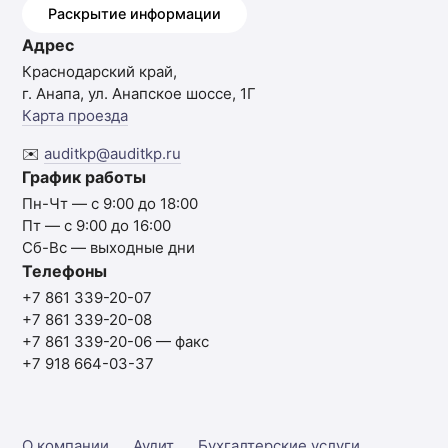
Раскрытие информации
Адрес
Краснодарский край,
г. Анапа, ул. Анапское шоссе, 1Г
Карта проезда
✉️
auditkp@auditkp.ru
График работы
Пн-Чт — с 9:00 до 18:00
Пт — с 9:00 до 16:00
Сб-Вс — выходные дни
Телефоны
+7 861 339-20-07
+7 861 339-20-08
+7 861 339-20-06
— факс
+7 918 664-03-37
О компании
Аудит
Бухгалтерские услуги