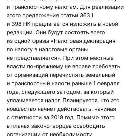
и транспортному налогам. Для реализации
этого предложения статьи 363.1
и 398 НК предлагается изложить в новой
редакции. Они будут состоять всего
из одной фразы «Налоговая декларация
по налогу в налоговые органы
не представляется». При этом местные
власти по-прежнему не вправе требовать
от организаций перечислять земельный
и транспортный налоги раньше 1 февраля
года, следующего за годом, за который
уплачивается налог. Планируется, что это
новшество начнет действовать, начиная
с отчетности за 2019 год. Помимо этого
в планах законотворцев освободить
организации от необходимости