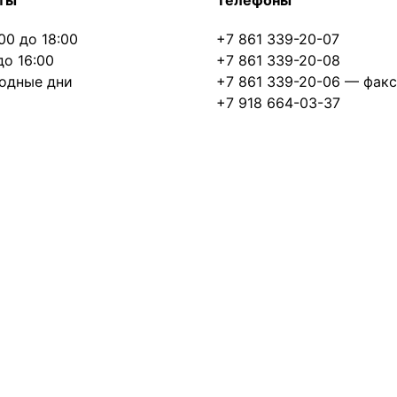
ты
Телефоны
00 до 18:00
+7 861 339-20-07
до 16:00
+7 861 339-20-08
одные дни
+7 861 339-20-06
— факс
+7 918 664-03-37